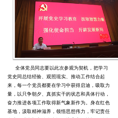
全体党员同志要以此次参观为契机，把学习
党史同总结经验、观照现实、推动工作结合起
来，每一个党员都要在学习中获得启迪，吸取力
量，以只争朝夕、真抓实干的状态和具体行动，
奋力推进各项工作取得新气象新作为。身在红色
基地，汲取精神滋养，领悟思想伟力，牢记责任