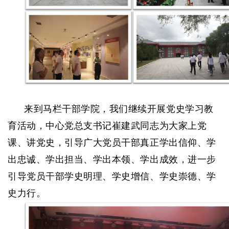
来到马栏干部学院，我们继续开展党史学习教
育活动，中心党总支书记崔建武同志为大家上党
课、讲党史，引导广大党员干部真正学出信仰、学
出忠诚、学出担当、学出本领、学出成效，进一步
引导党员干部学史明理、学史增信、学史崇德、学
史力行。