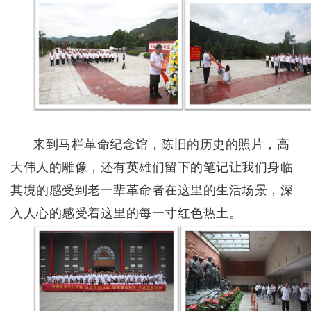
来
到马栏革命纪念馆，陈旧的历史的照片，高
大伟人的雕像，还有英雄们留下的笔记让我们身临
其境的感受到老一辈革命者在这里的生活场景，深
入人心的感受着这里的每一寸红色热土。