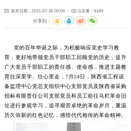
发布日期：2021-07-26 00:00
点击量：8189
分享到：
党的百年华诞之际，为积极响应党史学习教
育，更好地带领党员干部职工回顾党的历史，提升
广大党员干部职工的责任感、使命感，推进主题教
育往深里学、往心里走，7月24日，陕西省工程设
备监理中心党总支组织中心支部党员及陕西省采购
招标有限责任公司支部党员和员工前往马栏革命旧
址进行参观学习，追寻艰苦卓绝的革命岁月，重温
历久弥新的红色记忆，感悟代代相传的革命精神。