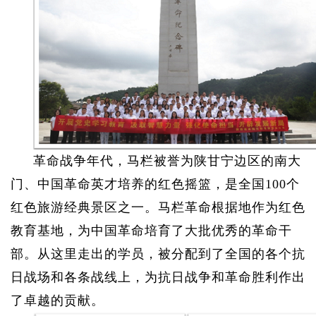
革命战争年代，马栏被誉为
陕甘宁边区
的
南大
门
、中国革命英才培养的红色摇篮，是全国100个
红色旅游经典景区之一。马栏革命根据地作为红色
教育基地，为中国革命培育了大批优秀的革命干
部。从这里走出的学员，被分配到了全国的各个抗
日战场和各条战线上，为抗日战争和革命胜利作出
了卓越的贡献。