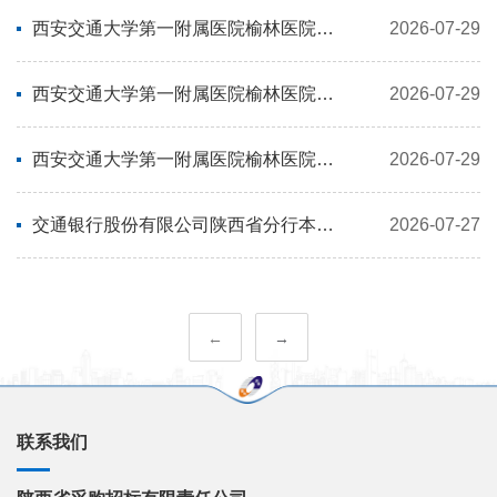
西安交通大学第一附属医院榆林医院耗材采购项目-体外诊断试剂类-化学比色法试剂-终止公告
2026-07-29
西安交通大学第一附属医院榆林医院耗材采购项目-体外诊断试剂类-核酸提取纯化试剂-终止公告
2026-07-29
西安交通大学第一附属医院榆林医院耗材采购项目-体外诊断试剂类-高通量测序法试剂-终止公告
2026-07-29
交通银行股份有限公司陕西省分行本部现金类业务外包服务项目（2026-2029年）（二次）征集失败公告
2026-07-27
←
→
联系我们