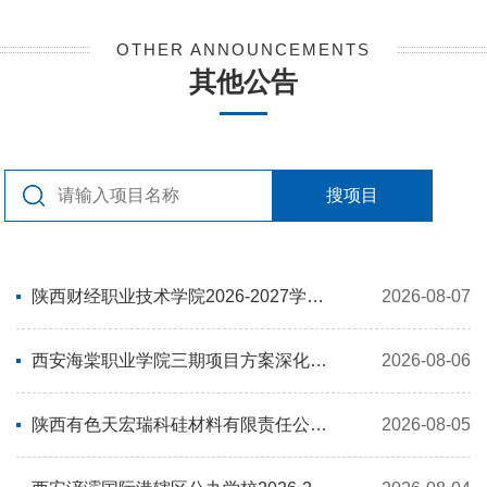
OTHER ANNOUNCEMENTS
其他公告
搜项目
陕西财经职业技术学院2026-2027学年度和馨（自营）食堂耗材类采购项目-终止公告
2026-08-07
西安海棠职业学院三期项目方案深化及施工图设计服务-终止公告
2026-08-06
陕西有色天宏瑞科硅材料有限责任公司碳化硅陶瓷工件采购-终止公告
2026-08-05