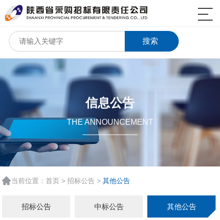
搜索
信息公告
THE ANNOUNCEMENT
当前位置：
首页
>
招标公告
>
其他公告
招标公告
中标公告
其他公告