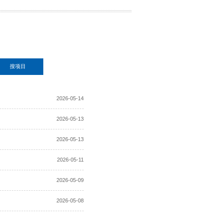
招标公告
ANNOUNCEMENTS
其他公告
搜项目