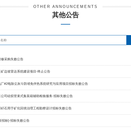
公告
>
其他公告
OTHER 