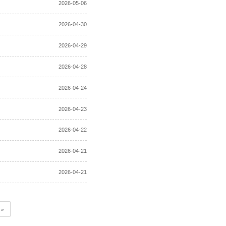
与应用项目招标失败公告
招标失败公告
招标失败公告