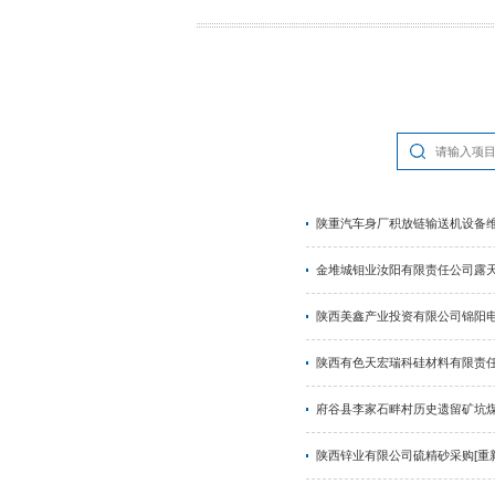
当前位置：
首页
>
招标