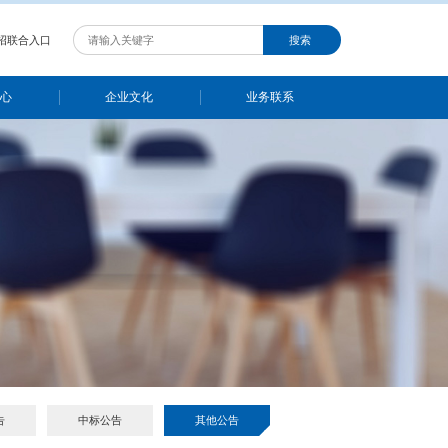
OA登录入口
中招联合入口
信息公告
新闻中心
信息公告
NNOUNCEMENT