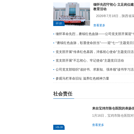
服务赢得未来
党群动态
07-22
缅怀革命先烈，赓续红色血
•
“赓续红色血脉，彰显使命担
•
党支部开展“传承红色基因
•