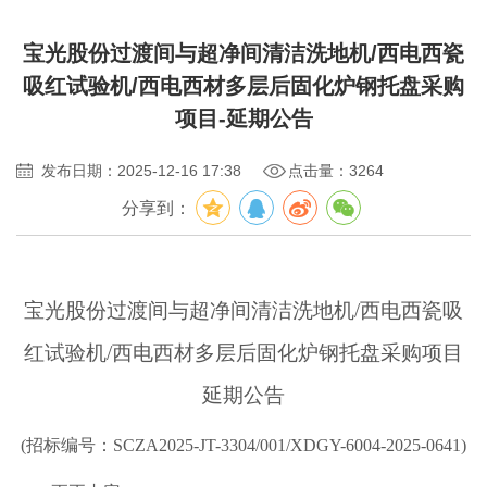
宝光股份过渡间与超净间清洁洗地机/西电西瓷
吸红试验机/西电西材多层后固化炉钢托盘采购
项目-延期公告
发布日期：2025-12-16 17:38
点击量：3264
分享到：
宝光股份过渡间与超净间清洁洗地机/西电西瓷吸
红试验机/西电西材多层后固化炉钢托盘采购项目
延期公告
(招标编号：SCZA2025-JT-3304/001/XDGY-6004-2025-0641)