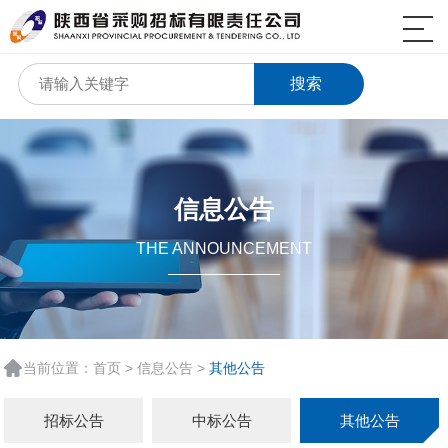
搜索
信息公告
THE ANNOUNCEMENT
当前位置：
首页
>
信息公告
>
其他公告
招标公告
中标公告
其他公告