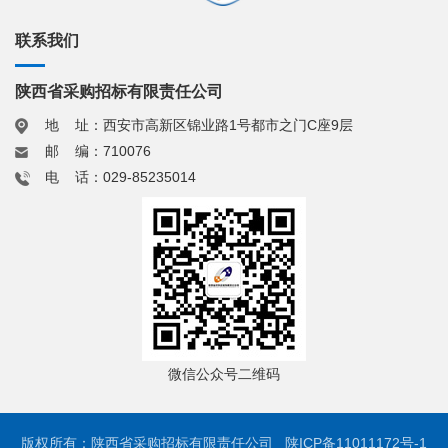
联系我们
陕西省采购招标有限责任公司
地 址：西安市高新区锦业路1号都市之门C座9层
邮 编：710076
电 话：029-85235014
微信公众号二维码
版权所有：陕西省采购招标有限责任公司
陕ICP备11011172号-1