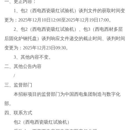
一、更正内容：
1、包2（西电西瓷吸红试验机）谈判文件的获取时间变
更为：2025年12月10日12:00至2025年12月19日17:00。
2、包2（西电西瓷吸红试验机）、包3（西电西材多层
后固化炉钢托盘）谈判响应文件递交的截止时间、谈判时间
变更为：2025年12月23日09:30。
3、其他内容不变。
二、其他公告内容
/
三、监督部门
本招标项目的监督部门为中国西电集团制造与数字化
部。
四、联系方式
包2（西电西瓷吸红试验机）