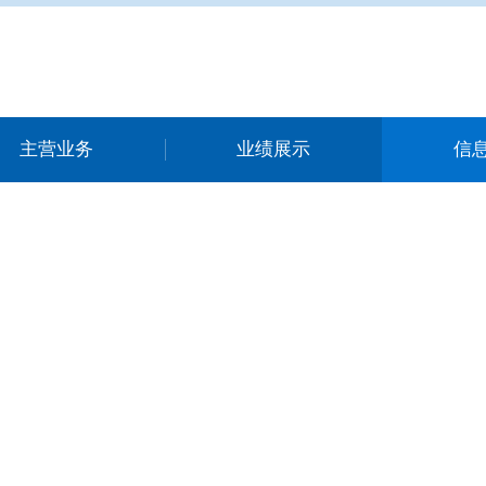
主营业务
业绩展示
信
信息公告
THE ANNOUNCEMENT