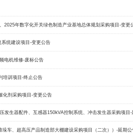
购、2025年数字化开关绿色制造产业基地总体规划采购项目-变更
息系统建设项目-变更公告
频电机维修-废标公告
列培训项目-终止公告
催化剂采购项目-变更公告
击电压发生器配件、互感器150kVA控制系统、冲击发生器采购项目
、堆垛车、超高压产品制造部大棚建设采购项目（二次））-延期公