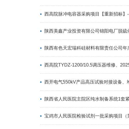
西高院脉冲电容器采购项目【重新招标】
陕西美鑫产业投资有限公司锦阳电厂脱硫
陕西有色天宏瑞科硅材料有限责任公司年产
西高院TYDZ-1200/10.5调压器维修、2025年
西开电气550kV产品高压试验对接设备
陕西省人民医院主院区纯水制备系统1套紧
宝鸡市人民医院检验试剂一批采购项目（