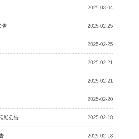
2025-03-04
公告
2025-02-25
2025-02-25
2025-02-21
2025-02-21
2025-02-20
-延期公告
2025-02-18
告
2025-02-18