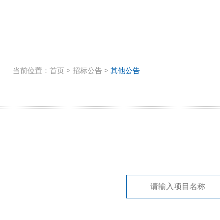
当前位置：
首页
>
招标公告
>
其他公告