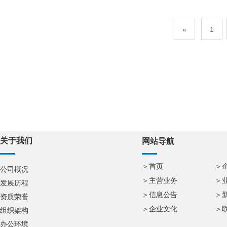
«
1
关于我们
网站导航
＞首页
＞
公司概况
＞主营业务
＞
发展历程
＞信息公告
＞
资质荣誉
＞企业文化
＞
组织架构
办公环境