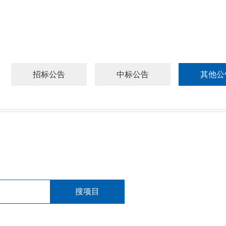
招标公告
中标公告
其他公
搜项目