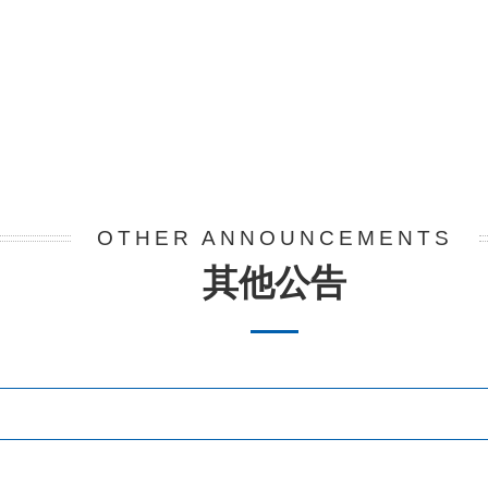
OTHER ANNOUNCEMENTS
其他公告