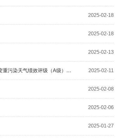
2025-02-18
2025-02-18
2025-02-13
西开有限X射线无损测厚仪采购项目-延期公告
2025-02-11
2025-02-08
2025-02-06
2025-01-27