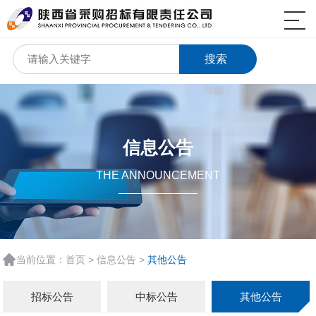
搜索
信息公告
THE ANNOUNCEMENT
当前位置：
首页
>
信息公告
>
其他公告
招标公告
中标公告
其他公告