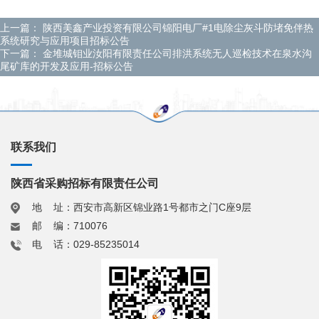
上一篇：
陕西美鑫产业投资有限公司锦阳电厂#1电除尘灰斗防堵免伴热
系统研究与应用项目招标公告
下一篇：
金堆城钼业汝阳有限责任公司排洪系统无人巡检技术在泉水沟
尾矿库的开发及应用-招标公告
联系我们
陕西省采购招标有限责任公司
地 址：西安市高新区锦业路1号都市之门C座9层
邮 编：710076
电 话：029-85235014